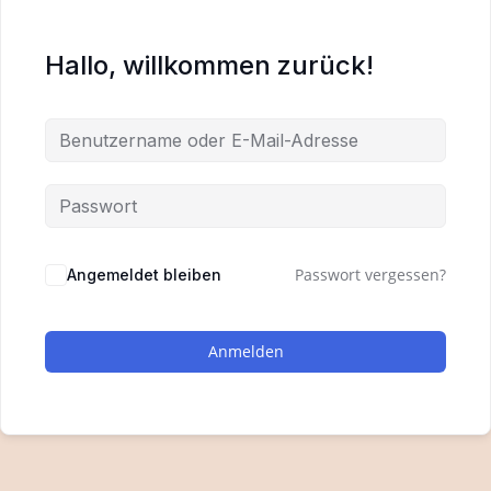
Hallo, willkommen zurück!
Passwort vergessen?
Angemeldet bleiben
Anmelden