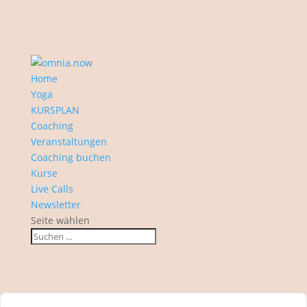
Home
Yoga
KURSPLAN
Coaching
Veranstaltungen
Coaching buchen
Kurse
Live Calls
Newsletter
Seite wählen