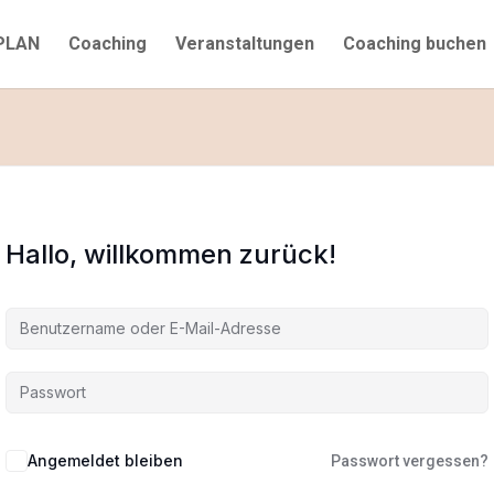
PLAN
Coaching
Veranstaltungen
Coaching buchen
Hallo, willkommen zurück!
Angemeldet bleiben
Passwort vergessen?